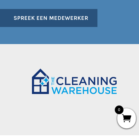
SPREEK EEN MEDEWERKER
0