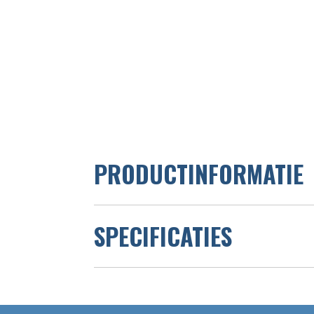
PRODUCTINFORMATIE
SPECIFICATIES