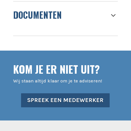
DOCUMENTEN
3
KOM JE ER NIET UIT?
Wij staan altijd klaar om je te adviseren!
SPREEK EEN MEDEWERKER