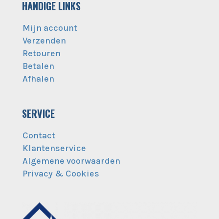
HANDIGE LINKS
Mijn account
Verzenden
Retouren
Betalen
Afhalen
SERVICE
Contact
Klantenservice
Algemene voorwaarden
Privacy & Cookies