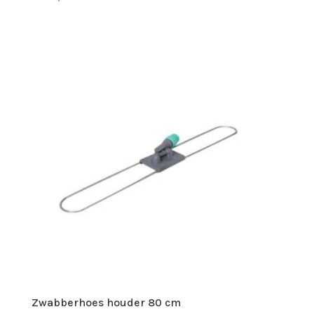
Zwabberhoes houder 80 cm